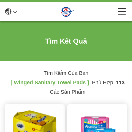
Tìm Kêt Quả
Tìm Kiếm Của Bạn
[ Winged Sanitary Towel Pads ]
Phù Hợp
113
Các Sản Phẩm