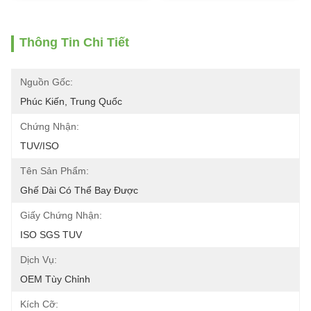
Thông Tin Chi Tiết
Nguồn Gốc:
Phúc Kiến, Trung Quốc
Chứng Nhận:
TUV/ISO
Tên Sản Phẩm:
Ghế Dài Có Thể Bay Được
Giấy Chứng Nhận:
ISO SGS TUV
Dịch Vụ:
OEM Tùy Chỉnh
Kích Cỡ: