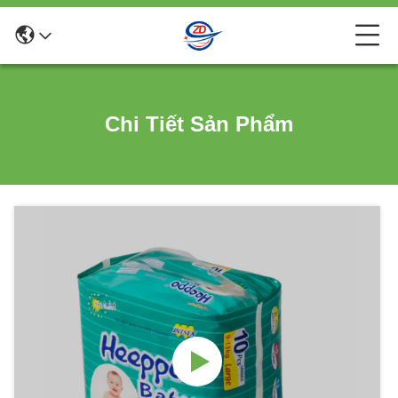
Chi Tiết Sản Phẩm