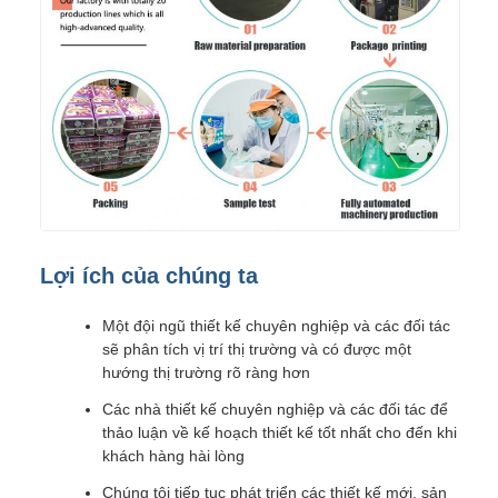
Lợi ích của chúng ta
Một đội ngũ thiết kế chuyên nghiệp và các đối tác
sẽ phân tích vị trí thị trường và có được một
hướng thị trường rõ ràng hơn
Các nhà thiết kế chuyên nghiệp và các đối tác để
thảo luận về kế hoạch thiết kế tốt nhất cho đến khi
khách hàng hài lòng
Chúng tôi tiếp tục phát triển các thiết kế mới, sản