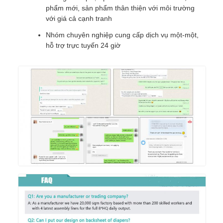
phẩm mới, sản phẩm thân thiện với môi trường
với giá cả cạnh tranh
Nhóm chuyên nghiệp cung cấp dịch vụ một-một,
hỗ trợ trực tuyến 24 giờ