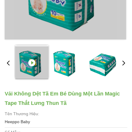
Vải Không Dệt Tã Em Bé Dùng Một Lần Magic
Tape Thắt Lưng Thun Tã
Tên Thương Hiệu:
Heeppo Baby