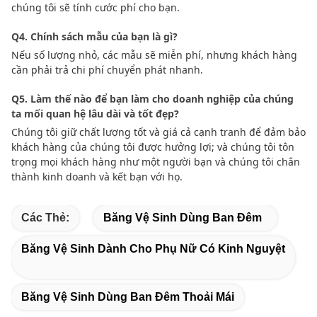
chúng tôi sẽ tính cước phí cho bạn.
Q4. Chính sách mẫu của bạn là gì?
Nếu số lượng nhỏ, các mẫu sẽ miễn phí, nhưng khách hàng
cần phải trả chi phí chuyển phát nhanh.
Q5. Làm thế nào để bạn làm cho doanh nghiệp của chúng
ta mối quan hệ lâu dài và tốt đẹp?
Chúng tôi giữ chất lượng tốt và giá cả cạnh tranh để đảm bảo
khách hàng của chúng tôi được hưởng lợi; và chúng tôi tôn
trọng mọi khách hàng như một người bạn và chúng tôi chân
thành kinh doanh và kết bạn với họ.
Các Thẻ:
Băng Vệ Sinh Dùng Ban Đêm
Băng Vệ Sinh Dành Cho Phụ Nữ Có Kinh Nguyệt
Băng Vệ Sinh Dùng Ban Đêm Thoải Mái