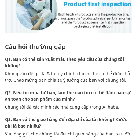
Câu hỏi thường gặp
Q1. Bạn có thể sản xuất mẫu theo yêu cầu của chúng tôi
không?
Không vấn đề gì, Tã & tã tùy chỉnh cho em bé có thể được hỗ
trợ. Chào mừng bạn chia sẻ ý tưởng của bạn với chúng tôi.
Q2. Nếu tôi mua từ bạn, làm thế nào tôi có thể đảm bảo sự
an toàn cho sản phẩm của mình?
Chúng tôi đã xác minh các nhà cung cấp trong Alibaba.
Q3. Bạn có thể giao hàng đến địa chỉ của tôi không? Cước
phí là bao nhiêu?
Vui lòng gửi cho chúng tôi địa chỉ giao hàng của bạn, sau đó