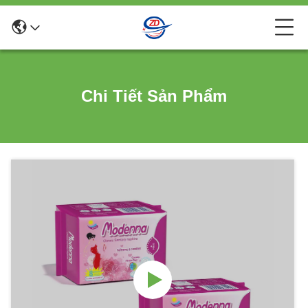
Chi Tiết Sản Phẩm