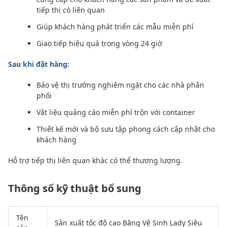
tiếp thị có liên quan
Giúp khách hàng phát triển các mẫu miễn phí
Giao tiếp hiệu quả trong vòng 24 giờ
Sau khi đặt hàng:
Bảo vệ thị trường nghiêm ngặt cho các nhà phân
phối
Vật liệu quảng cáo miễn phí trộn với container
Thiết kế mới và bộ sưu tập phong cách cập nhật cho
khách hàng
Hỗ trợ tiếp thị liên quan khác có thể thương lượng.
Thông số kỹ thuật bổ sung
Tên
Sản xuất tốc độ cao Băng Vệ Sinh Lady Siêu